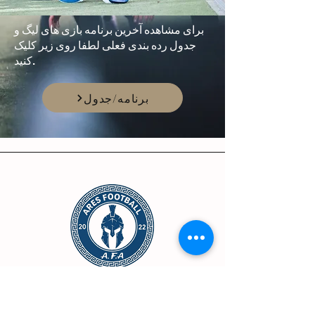
برای مشاهده آخرین برنامه بازی های لیگ و
جدول رده بندی فعلی لطفا روی زیر کلیک
کنید.
برنامه/جدول
تماس