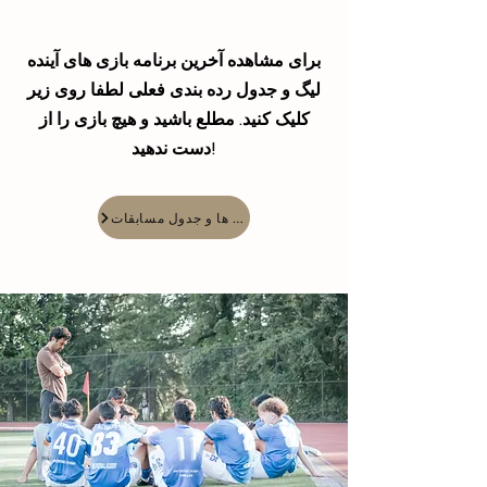
برای مشاهده آخرین برنامه بازی های آینده
لیگ و جدول رده بندی فعلی لطفا روی زیر
کلیک کنید. مطلع باشید و هیچ بازی را از
دست ندهید!
برنامه بازی ها و جدول مسابقات